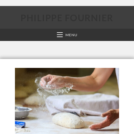
PHILIPPE FOURNIER
MENU