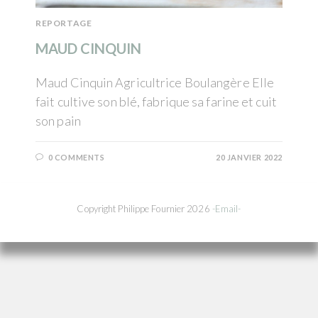
REPORTAGE
MAUD CINQUIN
Maud Cinquin Agricultrice Boulangère Elle
fait cultive son blé, fabrique sa farine et cuit
son pain
0 COMMENTS
20 JANVIER 2022
Copyright Philippe Fournier 2026
-Email-