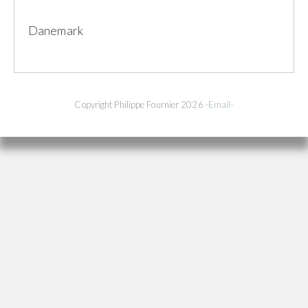
Danemark
Copyright Philippe Fournier 2026
-Email-