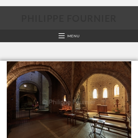
PHILIPPE FOURNIER
MENU