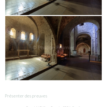
Présenter des preuves