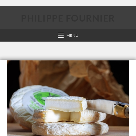
PHILIPPE FOURNIER
MENU