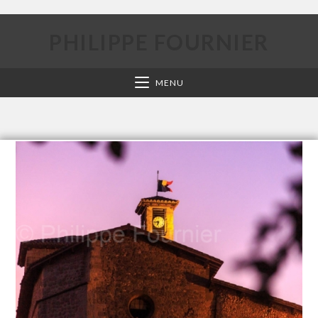
PHILIPPE FOURNIER
MENU