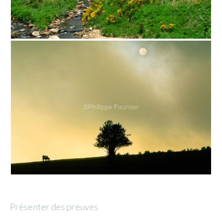
Présenter des preuves