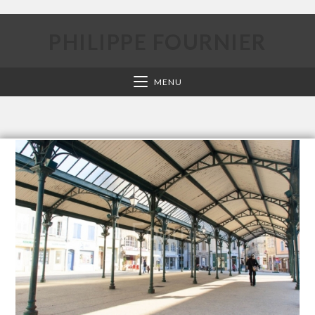
PHILIPPE FOURNIER
MENU