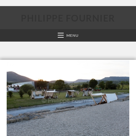
PHILIPPE FOURNIER
MENU