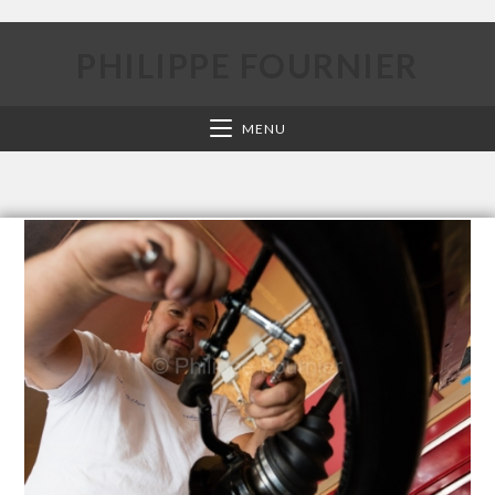
PHILIPPE FOURNIER
MENU