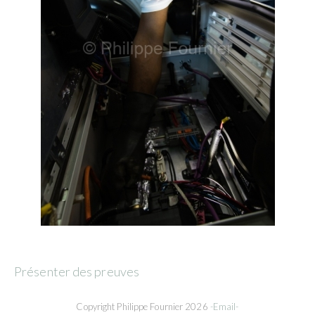
Présenter des preuves
Copyright Philippe Fournier 2026
-Email-