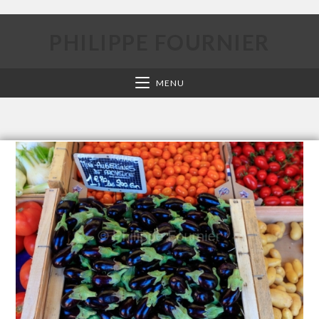
PHILIPPE FOURNIER
MENU