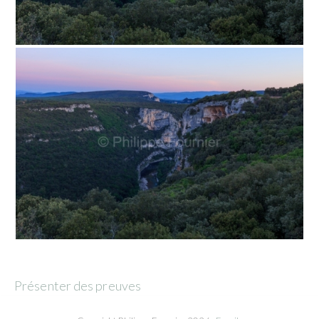
Présenter des preuves