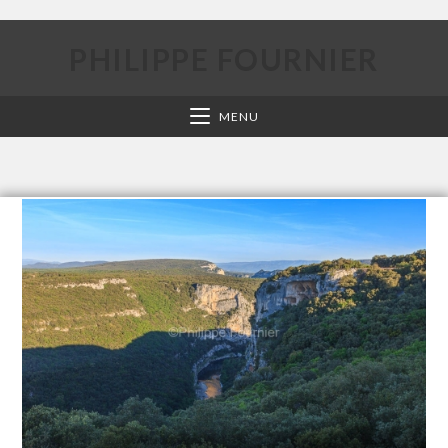
PHILIPPE FOURNIER
MENU