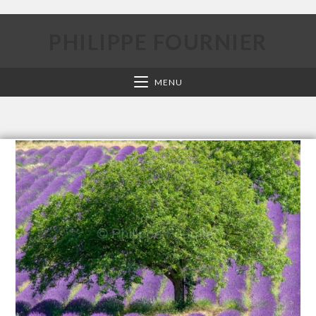
PHILIPPE FOURNIER
MENU