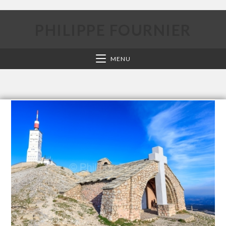
PHILIPPE FOURNIER
MENU