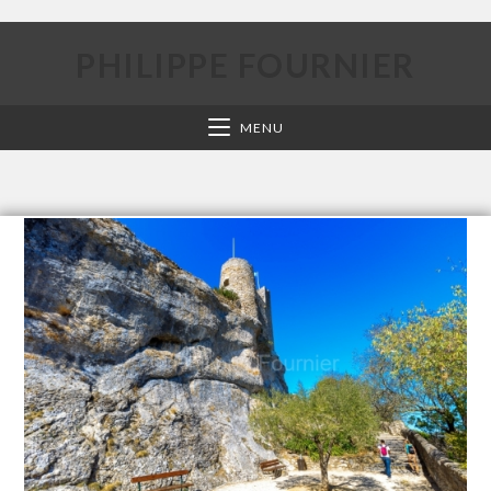
PHILIPPE FOURNIER
MENU