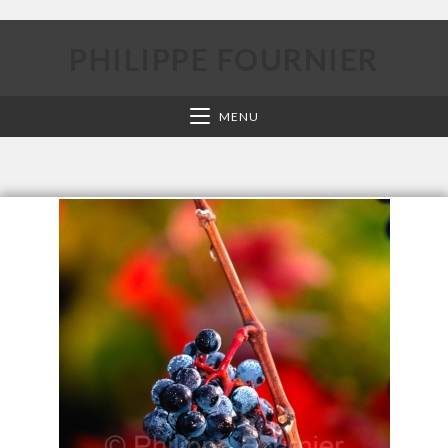
PHILIPPE FOURNIER
MENU