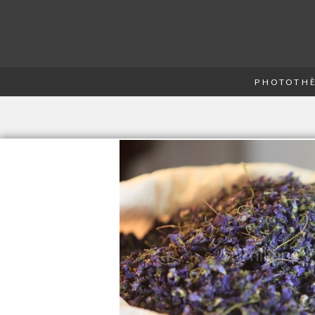
PHOTOTHÈ