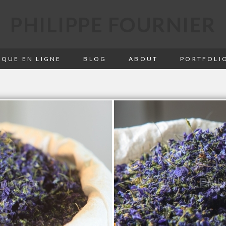
PHILIPPE FOURNIER
QUE EN LIGNE
BLOG
ABOUT
PORTFOLI