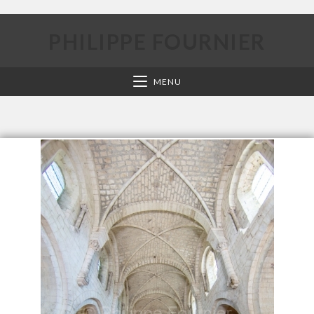
PHILIPPE FOURNIER
MENU