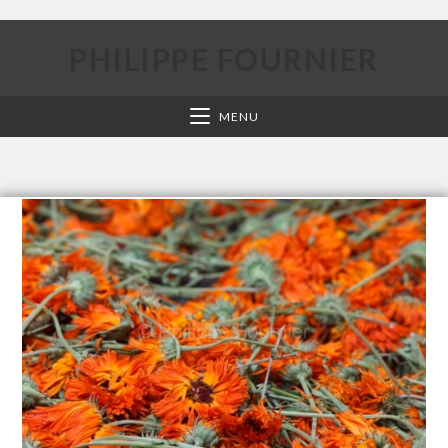
PHILIPPE FOURNIER
MENU