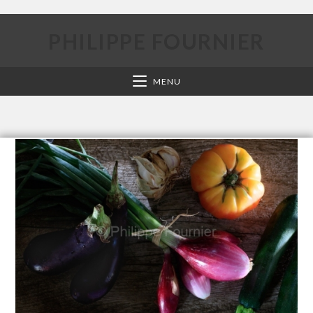
PHILIPPE FOURNIER
MENU