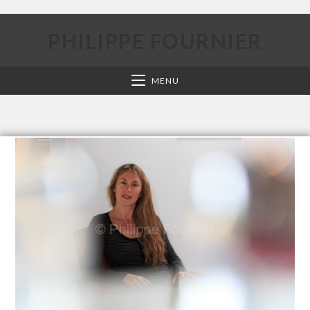
PHILIPPE FOURNIER
MENU