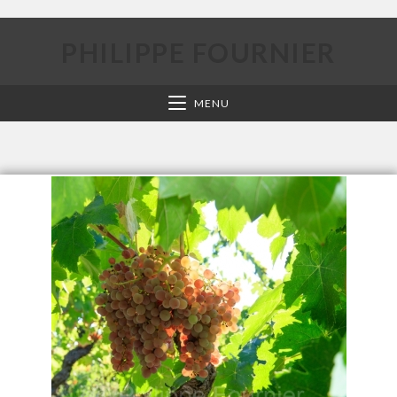
PHILIPPE FOURNIER
MENU