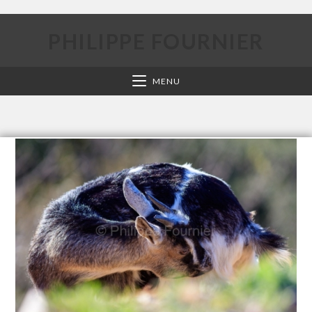
PHILIPPE FOURNIER
MENU