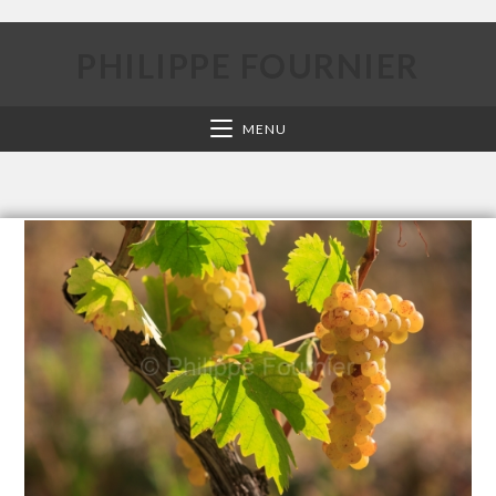
PHILIPPE FOURNIER
MENU