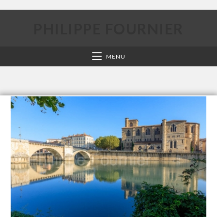
PHILIPPE FOURNIER
MENU