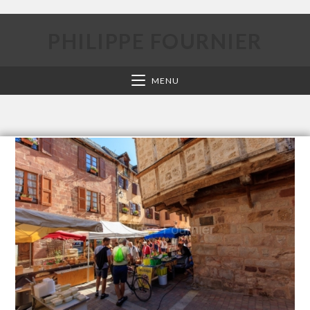
PHILIPPE FOURNIER
MENU