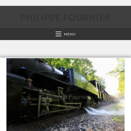
PHILIPPE FOURNIER
MENU