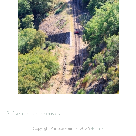
Présenter des preuves
Copyright Philippe Fournier 2026
-Email-