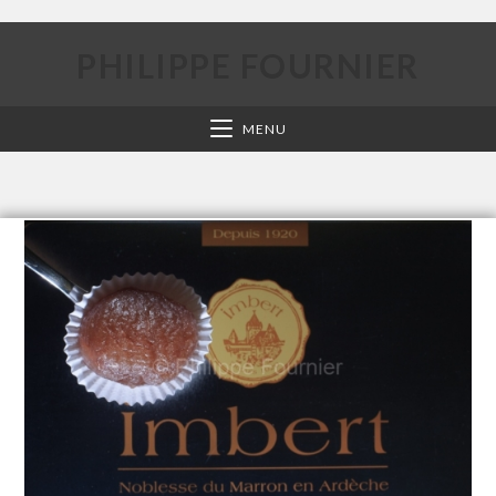
PHILIPPE FOURNIER
MENU