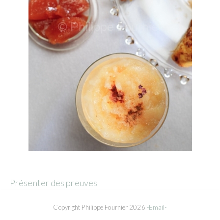
Présenter des preuves
Copyright Philippe Fournier 2026
-Email-