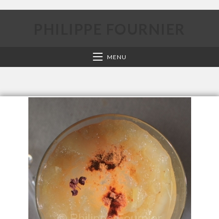
PHILIPPE FOURNIER
MENU