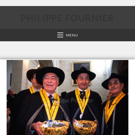
PHILIPPE FOURNIER
MENU