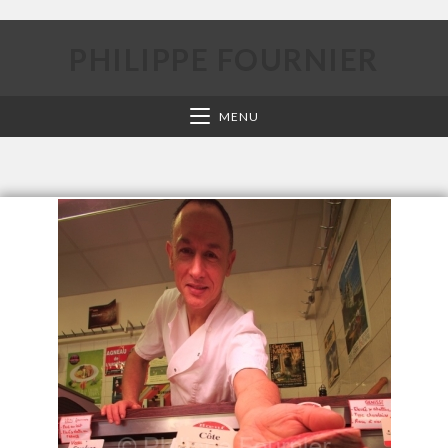
PHILIPPE FOURNIER
MENU