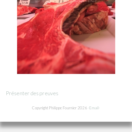
Présenter des preuves
Copyright Philippe Fournier 2026
-Email-