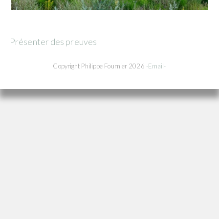
Présenter des preuves
Copyright Philippe Fournier 2026
-Email-