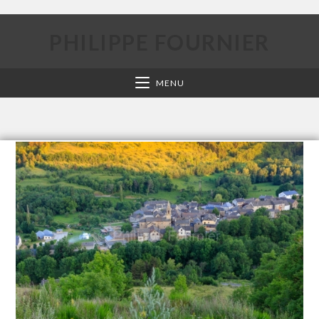
PHILIPPE FOURNIER
MENU