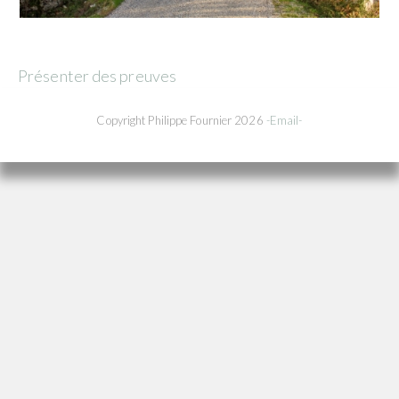
Présenter des preuves
Copyright Philippe Fournier 2026
-Email-