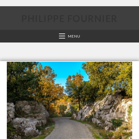
PHILIPPE FOURNIER
MENU