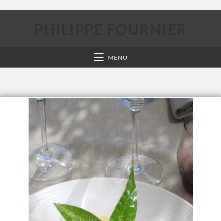
PHILIPPE FOURNIER
MENU