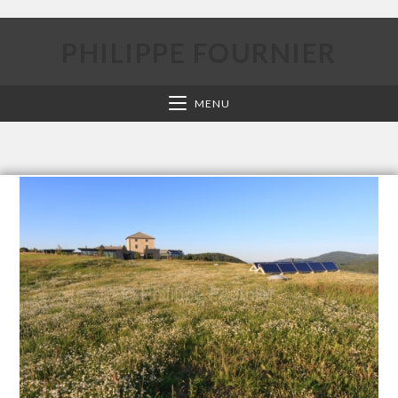
PHILIPPE FOURNIER
MENU