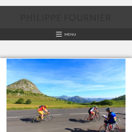
PHILIPPE FOURNIER
MENU