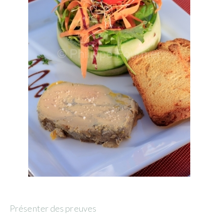
Présenter des preuves