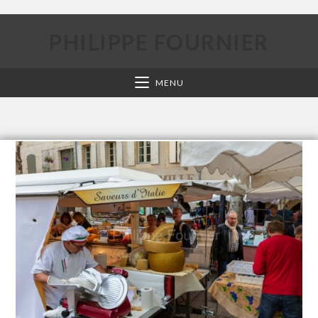
PHILIPPE FOURNIER
MENU