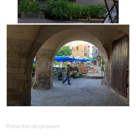
Présenter des preuves