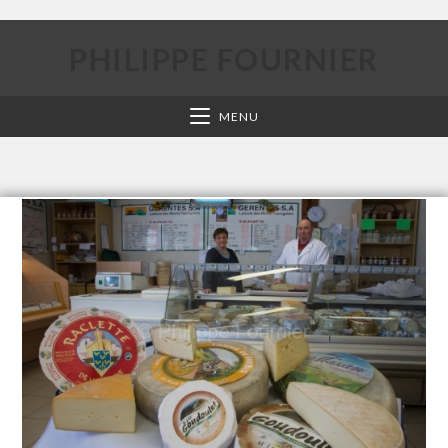
PHILIPPE FOURNIER
MENU