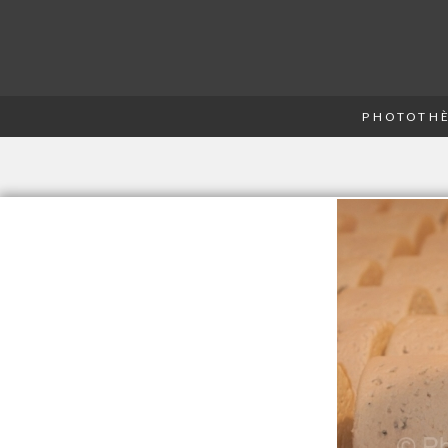
PHOTOTHÈ