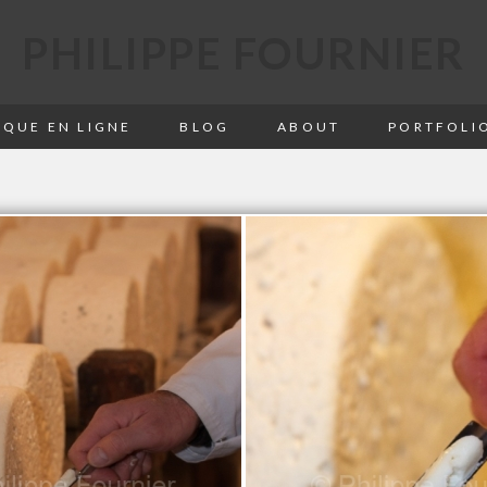
PHILIPPE FOURNIER
QUE EN LIGNE
BLOG
ABOUT
PORTFOLI