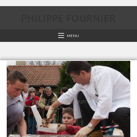
PHILIPPE FOURNIER
MENU