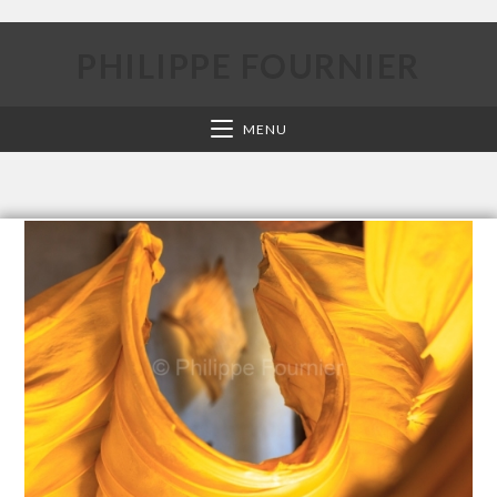
PHILIPPE FOURNIER
MENU