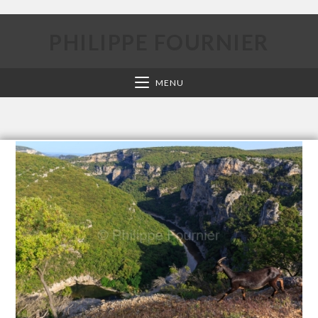
PHILIPPE FOURNIER
MENU