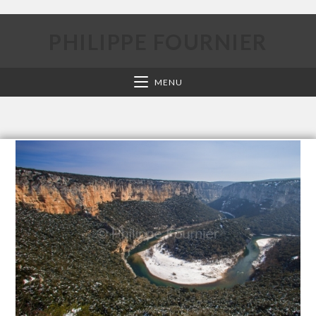
PHILIPPE FOURNIER
MENU