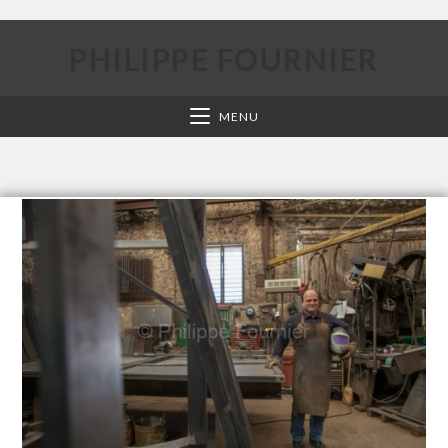
PHILIPPE FOURNIER
MENU