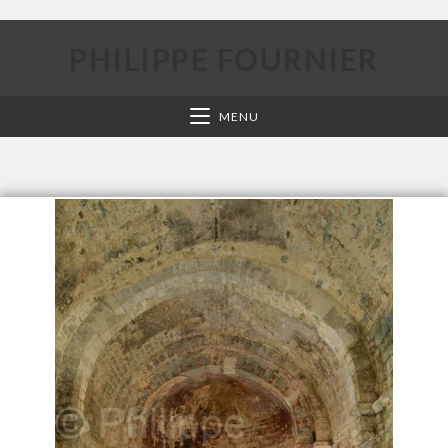
PHILIPPE FOURNIER
MENU