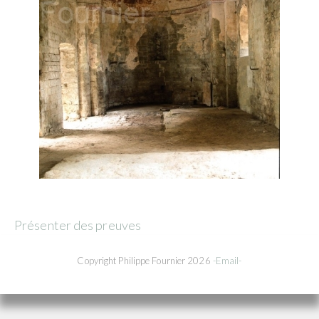
Présenter des preuves
Copyright Philippe Fournier 2026
-Email-