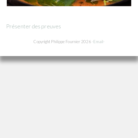
Présenter des preuves
Copyright Philippe Fournier 2026
-Email-