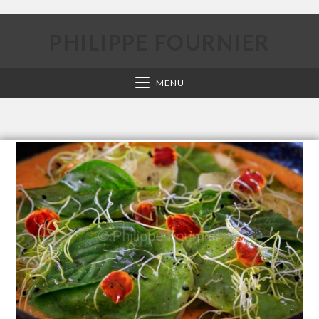
PHILIPPE FOURNIER
MENU