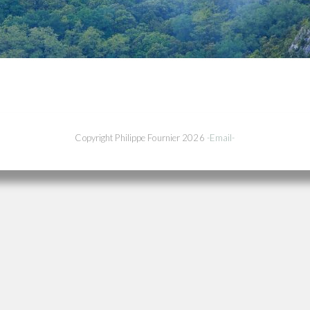
Copyright Philippe Fournier 2026
-Email-