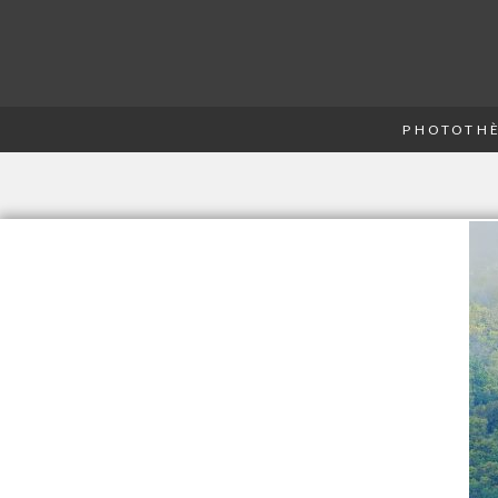
PHOTOTHÈ