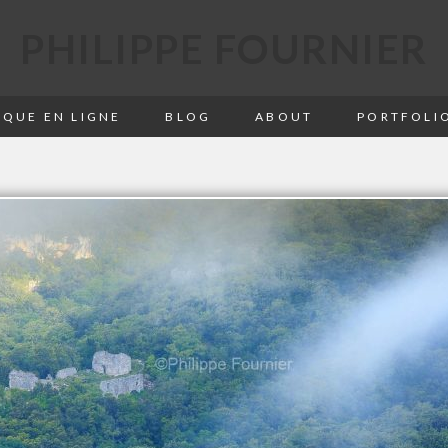
PHILIPPE FOURNIER
QUE EN LIGNE
BLOG
ABOUT
PORTFOLI