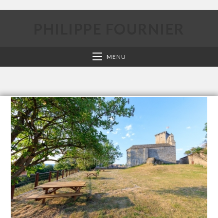
PHILIPPE FOURNIER
MENU