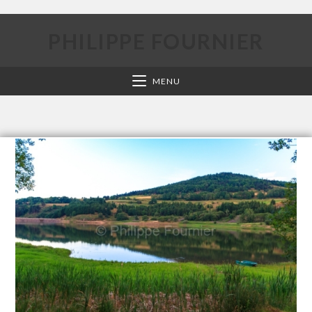
PHILIPPE FOURNIER
MENU