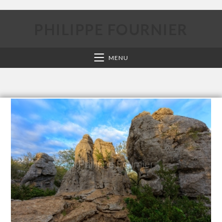
PHILIPPE FOURNIER
MENU